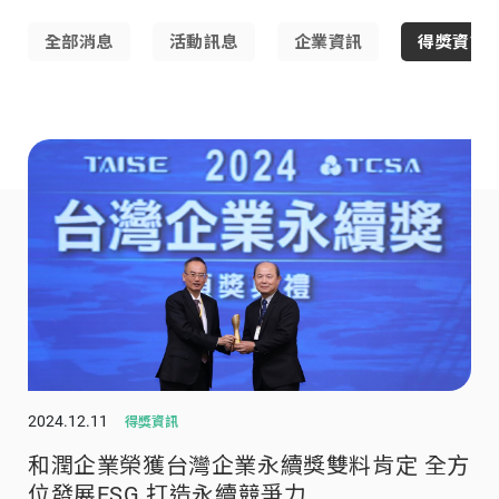
全部消息
活動訊息
企業資訊
得獎資訊
2024.12.11
得獎資訊
和潤企業榮獲台灣企業永續獎雙料肯定 全方
位發展ESG 打造永續競爭力