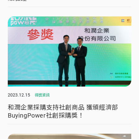
2023.12.15
得獎資訊
和潤企業採購支持社創商品 獲頒經濟部
BuyingPower社創採購獎！