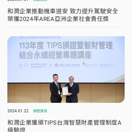
和潤企業推動機車道安 致力提升駕駛安全
榮獲2024年AREA亞洲企業社會責任獎
2024.01.22
得獎資訊
和潤企業獲頒TIPS台灣智慧財產管理制度A
級驗證