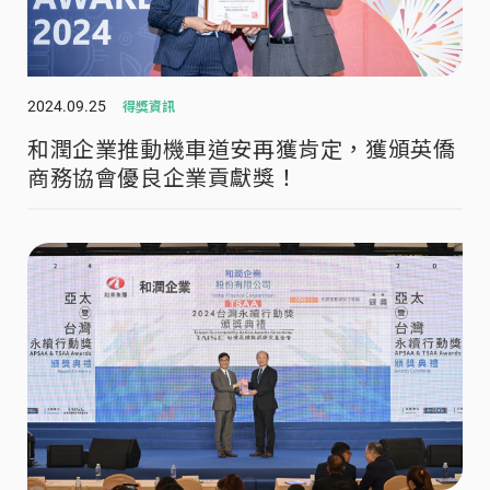
2024.09.25
得獎資訊
和潤企業推動機車道安再獲肯定，獲頒英僑
商務協會優良企業貢獻獎！