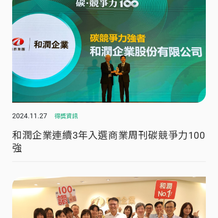
2024.11.27
得獎資訊
和潤企業連續3年入選商業周刊碳競爭力100
強