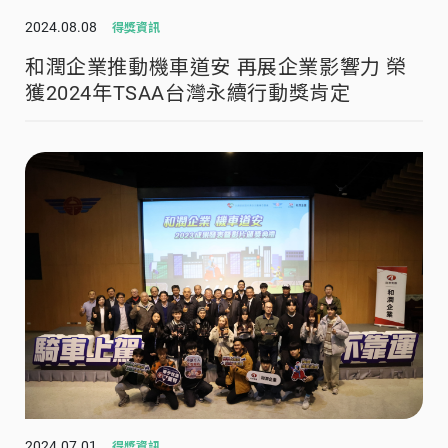
2024.08.08
得獎資訊
和潤企業推動機車道安 再展企業影響力 榮
獲2024年TSAA台灣永續行動獎肯定
2024.07.01
得獎資訊