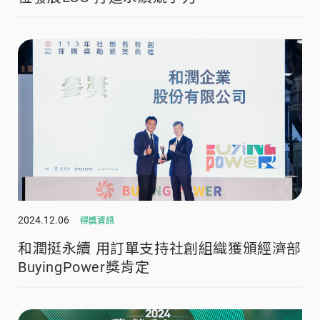
2024.12.06
得獎資訊
和潤挺永續 用訂單支持社創組織獲頒經濟部
BuyingPower獎肯定