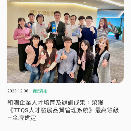
2023.12.08
得獎資訊
和潤企業人才培育及辦訓成果，榮獲
《TTQS人才發展品質管理系統》最高等級
—金牌肯定