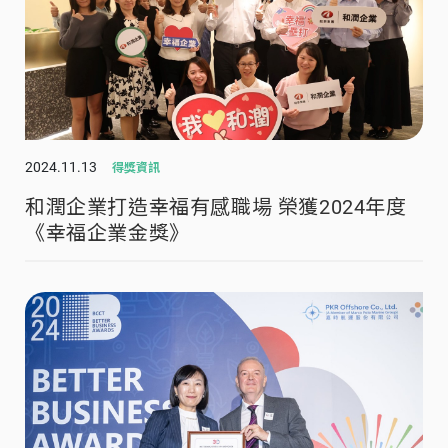
2024.11.13
得獎資訊
和潤企業打造幸福有感職場 榮獲2024年度
《幸福企業金獎》