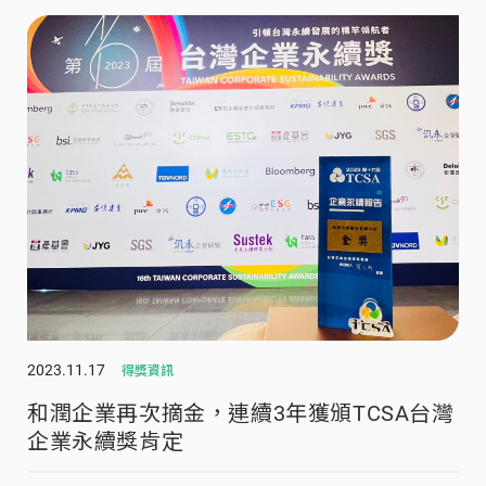
2023.11.17
得獎資訊
和潤企業再次摘金，連續3年獲頒TCSA台灣
企業永續獎肯定