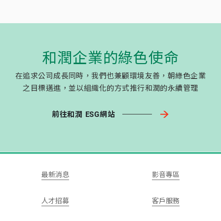
和潤企業的綠色使命
在追求公司成長同時，我們也兼顧環境友善，朝綠色企業
之目標邁進，並以組織化的方式推行和潤的永續管理
前往和潤 ESG網站
最新消息
影音專區
人才招募
客戶服務