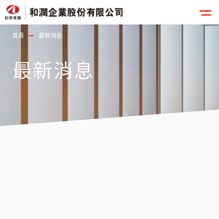
首頁
最新消息
最新消息