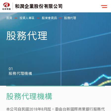
首頁
投資人專區
股東會資訊
股務代理
股務代理
01
股務代理機構
股務代理機構
本公司自民國2018年8月起，委由台新國際商業銀行股務代