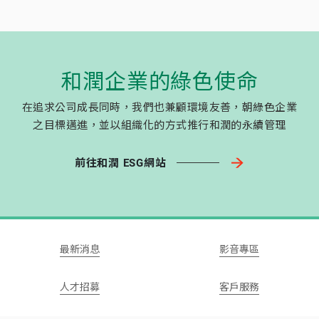
和潤企業的綠色使命
在追求公司成長同時，我們也兼顧環境友善，朝綠色企業
之目標邁進，並以組織化的方式推行和潤的永續管理
前往和潤 ESG網站
最新消息
影音專區
人才招募
客戶服務