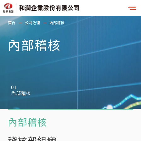
首頁
公司治理
內部稽核
內部稽核
01
內部稽核
內部稽核
稽核部組織