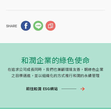
SHARE
和潤企業的綠色使命
在追求公司成長同時，我們也兼顧環境友善，朝綠色企業
之目標邁進，並以組織化的方式推行和潤的永續管理
前往和潤 ESG網站