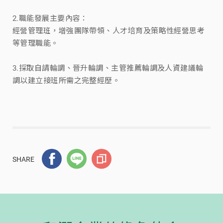
2.職能發展主要內容：
經營管理班，增強團隊帶領、人才培育及策略性經營思考
等管理職能。
3.採取自請輪調、晉升輪調、主管推薦輪調及人資建議輪
調以建立接班所需之完整經歷。
SHARE