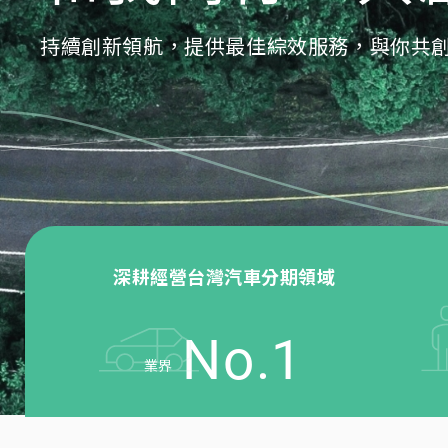
持續創新領航，提供最佳綜效服務，與你共
深耕經營台灣汽車分期領域
No.
1
業界