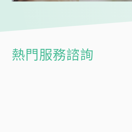
熱門服務諮詢