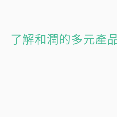
了解和潤的多元產