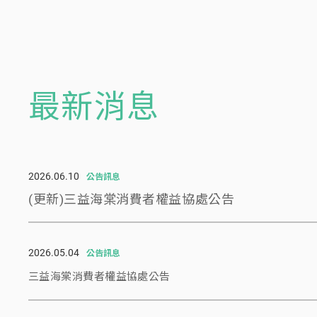
最新消息
2026.06.10
公告訊息
(更新)三益海棠消費者權益協處公告
2026.05.04
公告訊息
三益海棠消費者權益協處公告