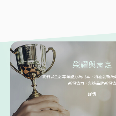
榮耀與肯定
我們以金融專業能力為根本，積極創新為
新價值力，創造品牌新價
詳情