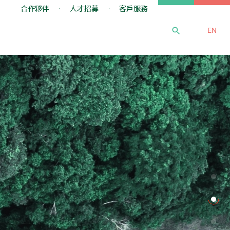
合作夥伴
人才招募
客戶服務
EN